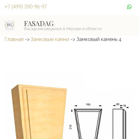
+7 (499) 390-96-97
FASADAG
Главная
 -> 
Замковые камни
 -> Замковый камень 4