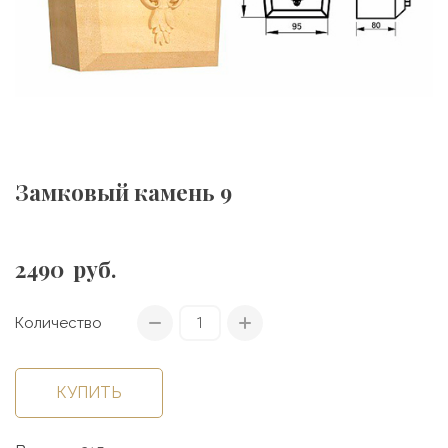
Замковый камень 9
2490
руб.
Количество
КУПИТЬ