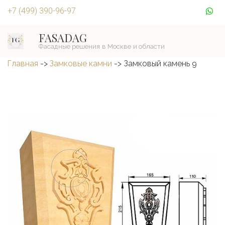
+7 (499) 390-96-97
FASADAG
Главная
 -> 
Замковые камни
 -> Замковый камень 9